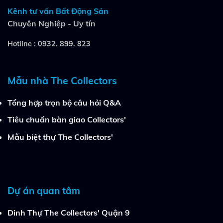
Kênh tư vấn Bất Động Sản
Chuyên Nghiệp - Uy tín
Hotline :
0932. 899. 823
Mẫu nhà The Collectors
Tổng hợp trọn bộ câu hỏi Q&A
Tiêu chuẩn bàn giao Collectors'
Mẫu biệt thự The Collectors'
Dự án quan tâm
Dinh Thự The Collectors' Quận 9