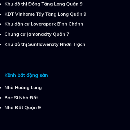
Khu đô thị Đông Tăng Long Quận 9
KĐT Vinhome Tây Tăng Long Quận 9
Khu dân cư Loverapark Bình Chánh
Chung cư Jamonacity Quận 7
Khu đô thị Sunflowercity Nhơn Trạch
Kênh bất động sản
Nhà Hoàng Long
Bác Sĩ Nhà Đất
Nhà Đất Quận 9