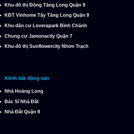
Khu đô thị Đông Tăng Long Quận 9
KĐT Vinhome Tây Tăng Long Quận 9
Khu dân cư Loverapark Bình Chánh
Chung cư Jamonacity Quận 7
Khu đô thị Sunflowercity Nhơn Trạch
Kênh bất động sản
Nhà Hoàng Long
Bác Sĩ Nhà Đất
Nhà Đất Quận 9