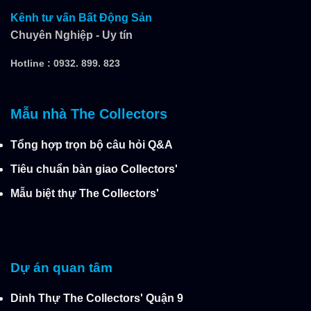
Kênh tư vấn Bất Động Sản
Chuyên Nghiệp - Uy tín
Hotline :
0932. 899. 823
Mẫu nhà The Collectors
Tổng hợp trọn bộ câu hỏi Q&A
Tiêu chuẩn bàn giao Collectors'
Mẫu biệt thự The Collectors'
Dự án quan tâm
Dinh Thự The Collectors' Quận 9