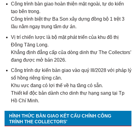
Công trình bàn giao hoàn thiện mặt ngoài, tự do kiến
tạo bên trong.
Công trình biệt thự Ba Son xây dựng đồng bộ 1 trệt 3
lầu nằm ngay trung tâm dự án.
Vị trí chiến lược là bộ mặt phát triển của khu đô thị
Đông Tăng Long.
Khẳng định đẳng cấp của dòng dinh thự The Collectors’
đang được mở bán 2026.
Công trình dự kiến bàn giao vào quý III/2028 với pháp lý
sổ hồng riêng từng căn.
Khu vực đang có lợi thế về hạ tầng có sẵn.
Thiết kế độc bản dành cho dinh thự hạng sang tại Tp
Hồ Chí Minh.
HÌNH THỨC BÀN GIAO KẾT CẤU CHÍNH CÔNG
TRÌNH THE COLLECTORS'