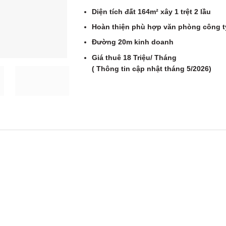
Diện tích đất 164m² xây 1 trệt 2 lầu
Hoàn thiện phù hợp văn phòng công t
Đường 20m kinh doanh
Giá thuê 18 Triệu/ Tháng
( Thông tin cập nhật tháng 5/2026)