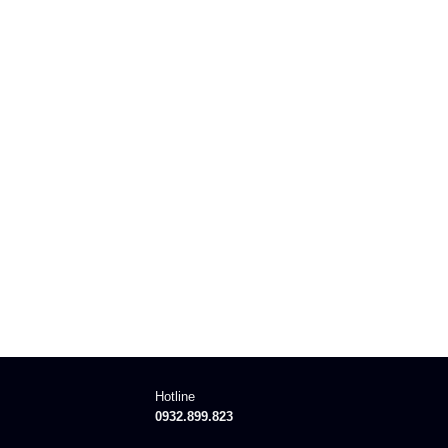
Hotline
0932.899.823