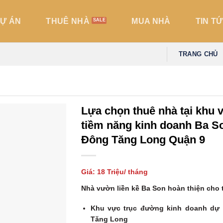
̣ ÁN
THUÊ NHÀ
MUA NHÀ
TIN TƯ
TRANG CHỦ
Lựa chọn thuê nhà tại khu 
tiềm năng kinh doanh Ba S
Đông Tăng Long Quận 9
Giá: 18 Triệu/ tháng
Nhà vườn liền kề Ba Son hoàn thiện cho
Khu vực trục đường kinh doanh dự
Tăng Long