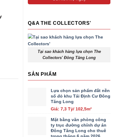
y
Q&A THE COLLECTORS’
Tại sao khách hàng lựa chọn The
Collectors' Đông Tăng Long
SẢN PHẨM
Lựa chọn sản phẩm đất nền
sổ đỏ khu Tái Định Cư Đông
Tăng Long
Giá: 7,3 Tỷ/ 102,5m²
Mặt bằng văn phòng công
ty trục đường chính dự án
Đông Tăng Long cho thuê
trong tháng 6 năm 2026