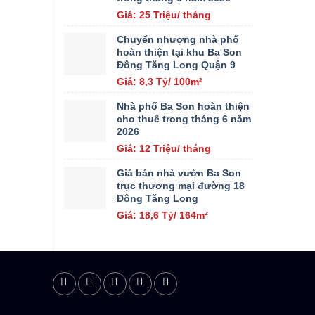
Giá: 25 Triệu/ tháng
Chuyển nhượng nhà phố
hoàn thiện tại khu Ba Son
Đông Tăng Long Quận 9
Giá: 8,3 Tỷ/ 100m²
Nhà phố Ba Son hoàn thiện
cho thuê trong tháng 6 năm
2026
Giá: 12 Triệu/ tháng
Giá bán nhà vườn Ba Son
trục thương mại đường 18
Đông Tăng Long
Giá: 18,6 Tỷ/ 164m²