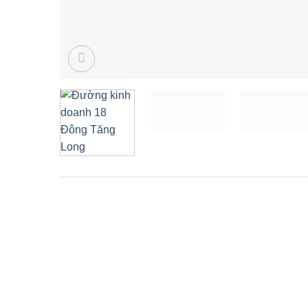
Description