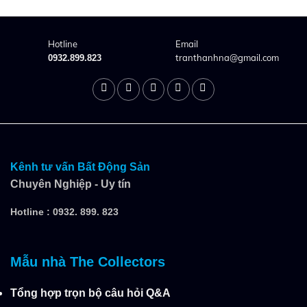
Hotline
Email
tranthanhna@gmail.com
0932.899.823
Kênh tư vấn Bất Động Sản
Chuyên Nghiệp - Uy tín
Hotline :
0932. 899. 823
Mẫu nhà The Collectors
Tổng hợp trọn bộ câu hỏi Q&A