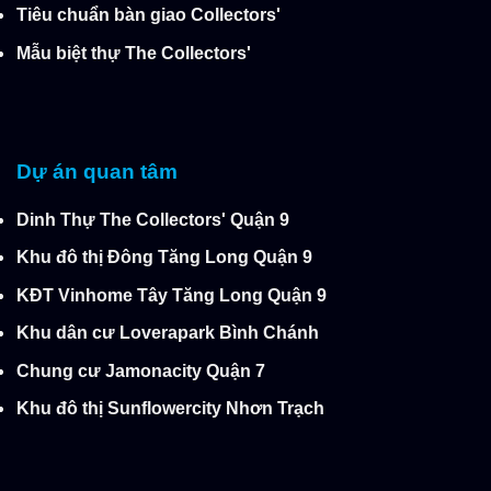
Tiêu chuẩn bàn giao Collectors'
Mẫu biệt thự The Collectors'
Dự án quan tâm
Dinh Thự The Collectors' Quận 9
Khu đô thị Đông Tăng Long Quận 9
KĐT Vinhome Tây Tăng Long Quận 9
Khu dân cư Loverapark Bình Chánh
Chung cư Jamonacity Quận 7
Khu đô thị Sunflowercity Nhơn Trạch