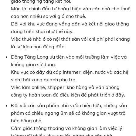
giao thông hạ tầng kết nối.
Mức tài chính đầu tư hoàn thiện vào căn nhà cho thuê
cao hơn nhiều so với giá cho thuê.
Đối với khu vực đang vắng dân và kết nối giao thông
đang triển khai như thế này.
Việc thuê nhà ở có nội thất sẵn với chi phí phải chăng
là sự lựa chọn đúng đắn.
Đông Tăng Long ưu tiên vào môi trường làm việc và
không gian sử dụng.
Khu vực có đầy đủ cáp interner, điện, nước và các hệ
sinh thái xung quanh phụ trợ.
Việc làm online, shipper, kho hàng và văn phòng
công ty hoàn toàn đủ điều kiện để phát triển ở đây.
Đối với các sản phẩm nhà vườn hiện hữu, những sản
phẩm có chiều ngang 8m sẽ có không gian vượt trội
bên hông nhà.
Cảm giác thông thoáng và không gian làm việc lý
tưởng với nhiều khu vực lấy sáng cho căn nhà.