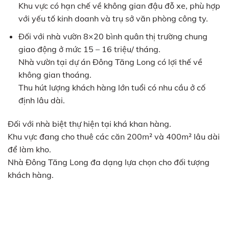
Khu vực có hạn chế về không gian đậu đỗ xe, phù hợp
với yếu tố kinh doanh và trụ sở văn phòng công ty.
Đối với nhà vườn 8×20 bình quân thị trường chung
giao động ở mức 15 – 16 triệu/ tháng.
Nhà vườn tại dự án Đông Tăng Long có lợi thế về
không gian thoáng.
Thu hút lượng khách hàng lớn tuổi có nhu cầu ở cố
định lâu dài.
Đối với nhà biệt thự hiện tại khá khan hàng.
Khu vực đang cho thuê các căn 200m² và 400m² lâu dài
để làm kho.
Nhà Đông Tăng Long đa dạng lựa chọn cho đối tượng
khách hàng.