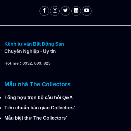
Kênh tư vấn Bất Động Sản
Chuyên Nghiệp - Uy tín
Hotline :
0932. 899. 823
Mẫu nhà The Collectors
Tổng hợp trọn bộ câu hỏi Q&A
Tiêu chuẩn bàn giao Collectors'
Mẫu biệt thự The Collectors'