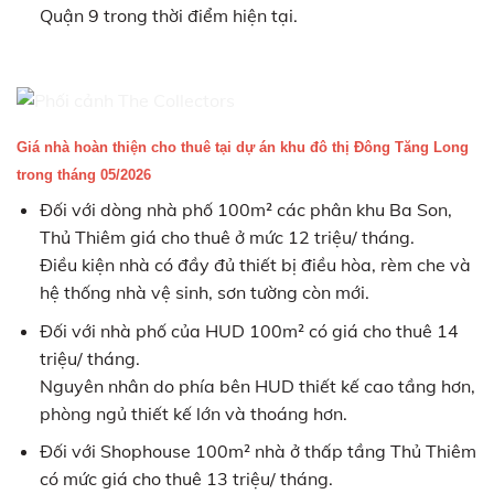
Quận 9 trong thời điểm hiện tại.
Giá nhà hoàn thiện cho thuê tại dự án khu đô thị Đông Tăng Long
trong tháng 05/2026
Đối với dòng nhà phố 100m² các phân khu Ba Son,
Thủ Thiêm giá cho thuê ở mức 12 triệu/ tháng.
Điều kiện nhà có đầy đủ thiết bị điều hòa, rèm che và
hệ thống nhà vệ sinh, sơn tường còn mới.
Đối với nhà phố của HUD 100m² có giá cho thuê 14
triệu/ tháng.
Nguyên nhân do phía bên HUD thiết kế cao tầng hơn,
phòng ngủ thiết kế lớn và thoáng hơn.
Đối với Shophouse 100m² nhà ở thấp tầng Thủ Thiêm
có mức giá cho thuê 13 triệu/ tháng.