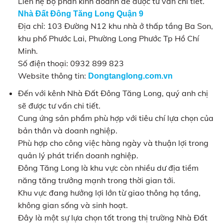
Liên hệ bộ phân kinh doanh để được tư vấn chi tiết.
Nhà Đất Đông Tăng Long Quận 9
Địa chỉ: 103 Đường N12 khu nhà ở thấp tầng Ba Son,
khu phố Phước Lai, Phường Long Phước Tp Hồ Chí
Minh.
Số điện thoại: 0932 899 823
Website thông tin:
Dongtanglong.com.vn
Đến với kênh Nhà Đất Đông Tăng Long, quý anh chị
sẽ được tư vấn chi tiết.
Cung ứng sản phẩm phù hợp với tiêu chí lựa chọn của
bản thân và doanh nghiệp.
Phù hợp cho công việc hàng ngày và thuận lợi trong
quản lý phát triển doanh nghiệp.
Đông Tăng Long là khu vực còn nhiều dư địa tiềm
năng tăng trưởng mạnh trong thời gian tới.
Khu vực đang hưởng lợi lớn từ giao thông hạ tầng,
không gian sống và sinh hoạt.
Đây là một sự lựa chọn tốt trong thị trường Nhà Đất