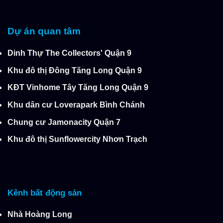
Dự án quan tâm
Dinh Thự The Collectors' Quận 9
Khu đô thị Đông Tăng Long Quận 9
KĐT Vinhome Tây Tăng Long Quận 9
Khu dân cư Loverapark Bình Chánh
Chung cư Jamonacity Quận 7
Khu đô thị Sunflowercity Nhơn Trạch
Kênh bất động sản
Nhà Hoàng Long