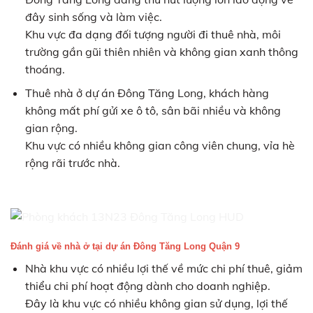
đây sinh sống và làm việc.
Khu vực đa dạng đối tượng người đi thuê nhà, môi
trường gần gũi thiên nhiên và không gian xanh thông
thoáng.
Thuê nhà ở dự án Đông Tăng Long, khách hàng
không mất phí gửi xe ô tô, sân bãi nhiều và không
gian rộng.
Khu vực có nhiều không gian công viên chung, vỉa hè
rộng rãi trước nhà.
Đánh giá về nhà ở tại dự án Đông Tăng Long Quận 9
Nhà khu vực có nhiều lợi thế về mức chi phí thuê, giảm
thiểu chi phí hoạt động dành cho doanh nghiệp.
Đây là khu vực có nhiều không gian sử dụng, lợi thế