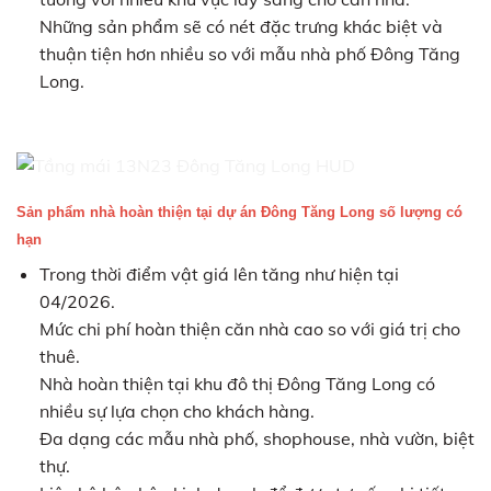
Những sản phẩm sẽ có nét đặc trưng khác biệt và
thuận tiện hơn nhiều so với mẫu nhà phố Đông Tăng
Long.
Sản phẩm nhà hoàn thiện tại dự án Đông Tăng Long số lượng có
hạn
Trong thời điểm vật giá lên tăng như hiện tại
04/2026.
Mức chi phí hoàn thiện căn nhà cao so với giá trị cho
thuê.
Nhà hoàn thiện tại khu đô thị Đông Tăng Long có
nhiều sự lựa chọn cho khách hàng.
Đa dạng các mẫu nhà phố, shophouse, nhà vườn, biệt
thự.