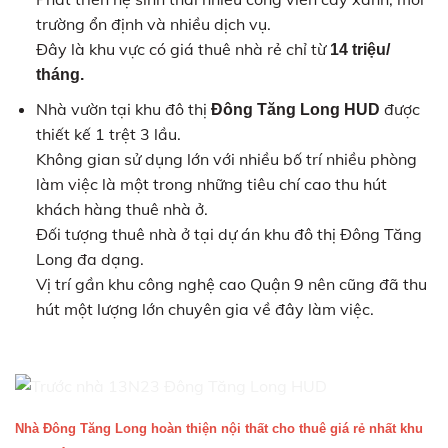
trường ổn định và nhiều dịch vụ.
Đây là khu vực có giá thuê nhà rẻ chỉ từ
14 triệu/
tháng.
Nhà vườn tại khu đô thị
được
Đông Tăng Long HUD
thiết kế 1 trệt 3 lầu.
Không gian sử dụng lớn với nhiều bố trí nhiều phòng
làm việc là một trong những tiêu chí cao thu hút
khách hàng thuê nhà ở.
Đối tượng thuê nhà ở tại dự án khu đô thị Đông Tăng
Long đa dạng.
Vị trí gần khu công nghệ cao Quận 9 nên cũng đã thu
hút một lượng lớn chuyên gia về đây làm việc.
Nhà Đông Tăng Long hoàn thiện nội thất cho thuê giá rẻ nhất khu