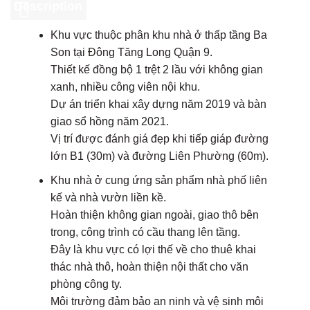
Description
Khu vực thuộc phân khu nhà ở thấp tầng Ba
Son tại Đông Tăng Long Quận 9.
Thiết kế đồng bộ 1 trệt 2 lầu với không gian
xanh, nhiều công viên nội khu.
Dự án triển khai xây dựng năm 2019 và bàn
giao sổ hồng năm 2021.
Vị trí được đánh giá đẹp khi tiếp giáp đường
lớn B1 (30m) và đường Liên Phường (60m).
Khu nhà ở cung ứng sản phẩm nhà phố liên
kế và nhà vườn liền kề.
Hoàn thiện không gian ngoài, giao thô bên
trong, công trình có cầu thang lên tầng.
Đây là khu vực có lợi thế về cho thuê khai
thác nhà thô, hoàn thiện nội thất cho văn
phòng công ty.
Môi trường đảm bảo an ninh và vệ sinh môi