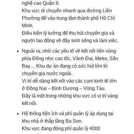
nghệ cao Quận 9.
Khu vực di chuyển nhanh qua đường Liên
Phường để vào trung tâm thành phố Hồ Chí
Minh.
Điều kiện lý tưởng để thu hút chuyên gia và
người lao động về đây sinh sống và làm việc.
Ngoài ra, nhờ các yếu tố về kết nối liên vùng
phía Đông như cao tốc, Vành Đai, Metro, Sân
Bay… Khu dự án đang có sức hút lớn từ
chuyên gia nước ngoài.
Vị trí dễ dàng kết nối vào các cụm kinh tế lớn
ở Đồng Nai – Bình Dương – Vũng Tàu.
Đây là một trong những khu vực có vị trí vàng
kết nối.
Hệ thống tiện ích và phí quản lý áp dụng tại
khu nhà ở thấp tầng Ba Son.
Khu vực đang đóng phí quản lý 4000