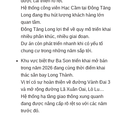
được cải thiện rõ rệt.
Hệ thống công viên Hạc Cầm tại Đông Tăng
Long đang thu hút lượng khách hàng lớn
quan tâm.
Đông Tăng Long lợi thế về quy mô triển khai
nhiều phân khúc, nhiều giai đoạn.
Dự án còn phát triển nhanh khi có yếu tố
chung cư trong những năm sắp tới.
Khu vực biệt thự Ba Son triển khai mở bán
trong năm 2026 đang cùng thời điểm khai
thác sân bay Long Thành.
Vị trí có sự hoàn thiện về đường Vành Đai 3
và mở rộng đường Lã Xuân Oai, Lò Lu…
Hệ thống hạ tầng giao thông xung quanh
đang được nâng cấp rõ rệt so với các năm
trước đó.