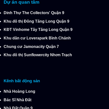
Dự án quan tâm
Dinh Thự The Collectors' Quận 9
Khu đô thị Đông Tăng Long Quận 9
KĐT Vinhome Tây Tăng Long Quận 9
Khu dân cư Loverapark Bình Chánh
Chung cư Jamonacity Quận 7
Khu đô thị Sunflowercity Nhơn Trạch
Kênh bất động sản
Nhà Hoàng Long
Bác Sĩ Nhà Đất
Nhà Đất Quận 9