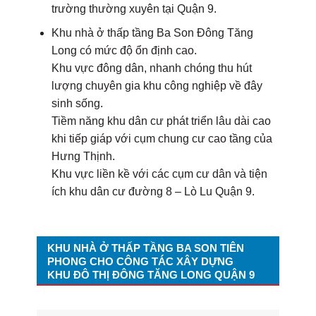
trường thường xuyên tại Quận 9.
Khu nhà ở thấp tầng Ba Son Đông Tăng
Long có mức độ ổn định cao.
Khu vực đông dân, nhanh chóng thu hút
lượng chuyên gia khu công nghiệp về đây
sinh sống.
Tiềm năng khu dân cư phát triển lâu dài cao
khi tiếp giáp với cụm chung cư cao tầng của
Hưng Thịnh.
Khu vực liền kề với các cụm cư dân và tiện
ích khu dân cư đường 8 – Lò Lu Quận 9.
KHU NHÀ Ở THẤP TẦNG BA SON TIÊN
PHONG CHO CÔNG TÁC XÂY DỰNG
KHU ĐÔ THỊ ĐÔNG TĂNG LONG QUẬN 9