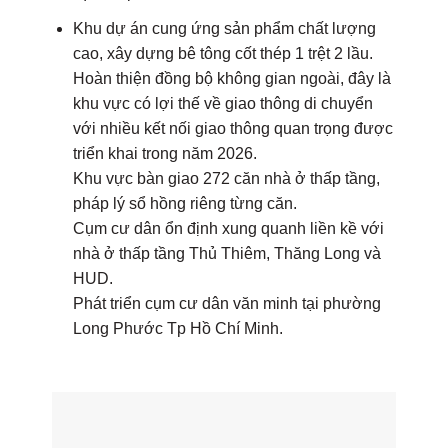
Khu dự án cung ứng sản phẩm chất lượng
cao, xây dựng bê tông cốt thép 1 trệt 2 lầu.
Hoàn thiện đồng bộ không gian ngoài, đây là
khu vực có lợi thế về giao thông di chuyển
với nhiều kết nối giao thông quan trọng được
triển khai trong năm 2026.
Khu vực bàn giao 272 căn nhà ở thấp tầng,
pháp lý sổ hồng riêng từng căn.
Cụm cư dân ổn định xung quanh liền kề với
nhà ở thấp tầng Thủ Thiêm, Thăng Long và
HUD.
Phát triển cụm cư dân văn minh tại phường
Long Phước Tp Hồ Chí Minh.