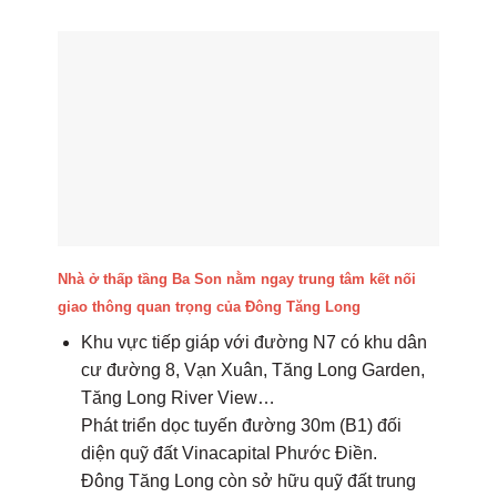
Nhà ở thấp tầng Ba Son nằm ngay trung tâm kết nối
giao thông quan trọng của Đông Tăng Long
Khu vực tiếp giáp với đường N7 có khu dân
cư đường 8, Vạn Xuân, Tăng Long Garden,
Tăng Long River View…
Phát triển dọc tuyến đường 30m (B1) đối
diện quỹ đất Vinacapital Phước Điền.
Đông Tăng Long còn sở hữu quỹ đất trung