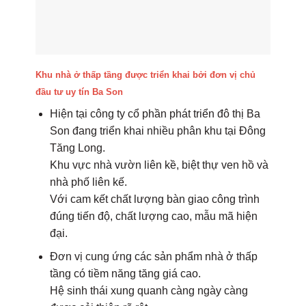
Khu nhà ở thấp tầng được triển khai bởi đơn vị chủ
đầu tư uy tín Ba Son
Hiện tại công ty cổ phần phát triển đô thị Ba
Son đang triển khai nhiều phân khu tại Đông
Tăng Long.
Khu vực nhà vườn liên kề, biệt thự ven hồ và
nhà phố liên kế.
Với cam kết chất lượng bàn giao công trình
đúng tiến độ, chất lượng cao, mẫu mã hiện
đại.
Đơn vị cung ứng các sản phẩm nhà ở thấp
tầng có tiềm năng tăng giá cao.
Hệ sinh thái xung quanh càng ngày càng