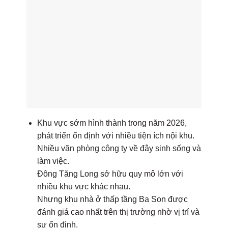
Khu vực sớm hình thành trong năm 2026,
phát triển ổn định với nhiều tiện ích nội khu.
Nhiều văn phòng công ty về đây sinh sống và
làm việc.
Đông Tăng Long sở hữu quy mô lớn với
nhiều khu vực khác nhau.
Nhưng khu nhà ở thấp tầng Ba Son được
đánh giá cao nhất trên thị trường nhờ vị trí và
sự ổn định.