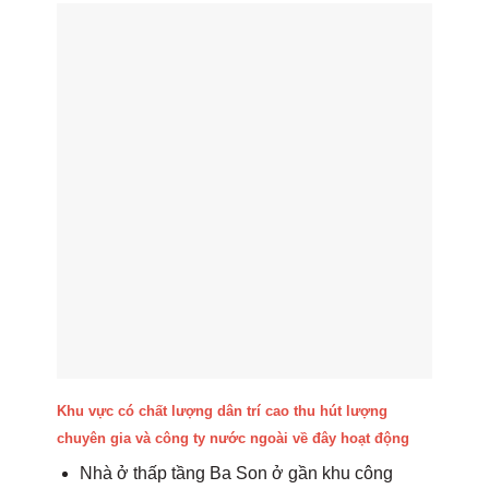
Khu vực có chất lượng dân trí cao thu hút lượng
chuyên gia và công ty nước ngoài về đây hoạt động
Nhà ở thấp tầng Ba Son ở gần khu công