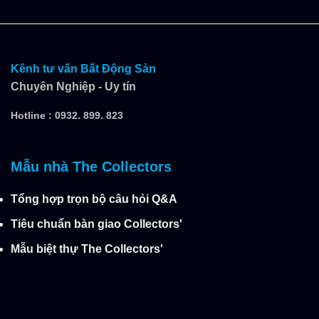
Kênh tư vấn Bất Động Sản
Chuyên Nghiệp - Uy tín
Hotline :
0932. 899. 823
Mẫu nhà The Collectors
Tổng hợp trọn bộ câu hỏi Q&A
Tiêu chuẩn bàn giao Collectors'
Mẫu biệt thự The Collectors'