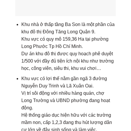
Khu nhà ở thấp tầng Ba Son là một phần của
khu đô thị Đông Tăng Long Quận 9.
Khu vực có quy mô 159,36 Ha tại phường
Long Phước Tp Hồ Chí Minh.
Dự án khu đô thị được quy hoạch phê duyệt
1/500 với đầy đủ tiện ích nội khu như trường
học, công viên, siêu thi, khu vui chơi…
Khu vực có lợi thế nằm gần ngã 3 đường
Nguyễn Duy Trinh và Lã Xuân Oai.
Vị trí sôi động với nhiều hàng quán, chợ
Long Trường và UBND phường đang hoạt
động.
Hệ thống giáo dục hiện hữu với các trường
mầm non, cấp 1,2,3 đang thu hút lượng dân
cư lớn về đây sinh sống và làm việc.