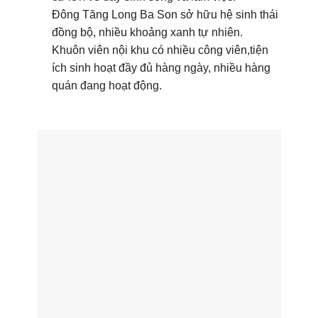
Đông Tăng Long Ba Son sở hữu hệ sinh thái
đồng bộ, nhiều khoảng xanh tự nhiên.
Khuôn viên nội khu có nhiều công viên,tiện
ích sinh hoạt đầy đủ hàng ngày, nhiều hàng
quán đang hoạt động.