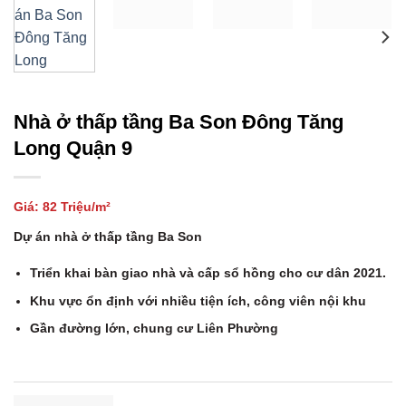
Nhà ở thấp tầng Ba Son Đông Tăng
Long Quận 9
Giá: 82 Triệu/m²
Dự án nhà ở thấp tầng Ba Son
Triển khai bàn giao nhà và cấp sổ hồng cho cư dân 2021.
Khu vực ổn định với nhiều tiện ích, công viên nội khu
Gần đường lớn, chung cư Liên Phường