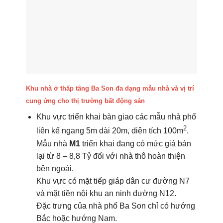
Khu nhà ở thấp tầng Ba Son đa dạng mẫu nhà và vị trí
cung ứng cho thị trường bất động sản
Khu vực triển khai bàn giao các mẫu nhà phố
2
liên kế ngang 5m dài 20m, diện tích 100m
.
Mẫu nhà
M1
triển khai đang có mức giá bán
lại từ 8 – 8,8 Tỷ đối với nhà thô hoàn thiện
bên ngoài.
Khu vực có mặt tiếp giáp dân cư đường N7
và mặt tiền nội khu an ninh đường N12.
Đặc trưng của nhà phố Ba Son chỉ có hướng
Bắc hoặc hướng Nam.