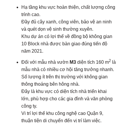
Hạ tầng khu vực hoàn thiện, chất lượng công
trình cao.
Đầy đủ cây xanh, công viên, bảo vệ an ninh
và quét dọn vệ sinh thường xuyên.
Khu dự án có lợi thế về đồng bộ không gian
10 Block nhà được bàn giao đúng tiến độ
năm 2021.
2
Đối với mẫu nhà vườn
M3
diện tích 160 m
là
mẫu nhà có nhiều cơ hội tăng trưởng nhanh.
Số lượng ít trên thị trường với không gian
thông thoáng bên hông nhà.
Đây là khu vực có diện tích nhà triển khai
lớn, phù hợp cho các gia đình và văn phòng
công ty.
Vi trí lợi thế khu công nghệ cao Quận 9,
thuận tiện di chuyển đến vị trí làm việc.