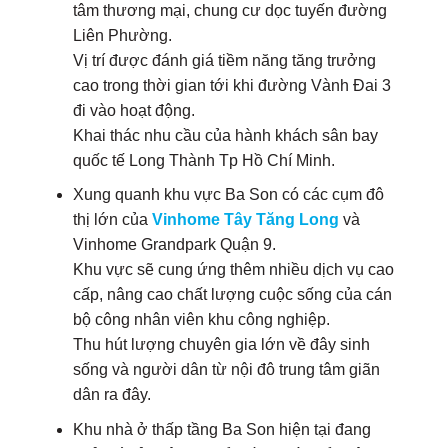
tâm thương mại, chung cư dọc tuyến đường
Liên Phường.
Vị trí được đánh giá tiềm năng tăng trưởng
cao trong thời gian tới khi đường Vành Đai 3
đi vào hoạt động.
Khai thác nhu cầu của hành khách sân bay
quốc tế Long Thành Tp Hồ Chí Minh.
Xung quanh khu vực Ba Son có các cụm đô
thị lớn của
Vinhome Tây Tăng Long
và
Vinhome Grandpark Quận 9.
Khu vực sẽ cung ứng thêm nhiều dịch vụ cao
cấp, nâng cao chất lượng cuộc sống của cán
bộ công nhân viên khu công nghiệp.
Thu hút lượng chuyên gia lớn về đây sinh
sống và người dân từ nội đô trung tâm giãn
dân ra đây.
Khu nhà ở thấp tầng Ba Son hiện tại đang