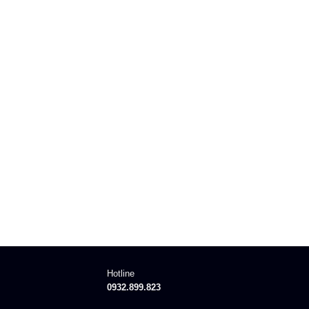
Hotline
0932.899.823