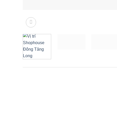
Description