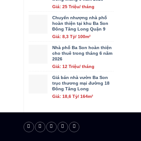
Giá: 25 Triệu/ tháng
Chuyển nhượng nhà phố
hoàn thiện tại khu Ba Son
Đông Tăng Long Quận 9
Giá: 8,3 Tỷ/ 100m²
Nhà phố Ba Son hoàn thiện
cho thuê trong tháng 6 năm
2026
Giá: 12 Triệu/ tháng
Giá bán nhà vườn Ba Son
trục thương mại đường 18
Đông Tăng Long
Giá: 18,6 Tỷ/ 164m²