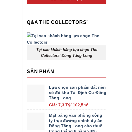
Q&A THE COLLECTORS’
Tại sao khách hàng lựa chọn The
Collectors' Đông Tăng Long
SẢN PHẨM
Lựa chọn sản phẩm đất nền
sổ đỏ khu Tái Định Cư Đông
Tăng Long
Giá: 7,3 Tỷ/ 102,5m²
Mặt bằng văn phòng công
ty trục đường chính dự án
Đông Tăng Long cho thuê
trong tháng 6 năm 2026