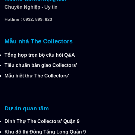
Chuyên Nghiệp - Uy tín
Hotline :
0932. 899. 823
Mẫu nhà The Collectors
Tổng hợp trọn bộ câu hỏi Q&A
Tiêu chuẩn bàn giao Collectors'
Mẫu biệt thự The Collectors'
Dự án quan tâm
Dinh Thự The Collectors' Quận 9
Khu đô thị Đông Tăng Long Quận 9