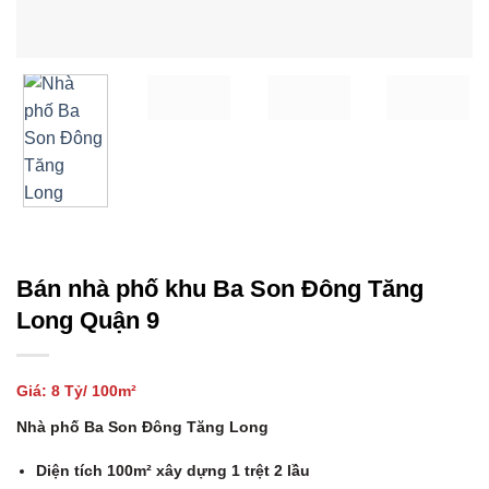
Bán nhà phố khu Ba Son Đông Tăng
Long Quận 9
Giá: 8 Tỷ/ 100m²
Nhà phố Ba Son Đông Tăng Long
Diện tích 100m² xây dựng 1 trệt 2 lầu