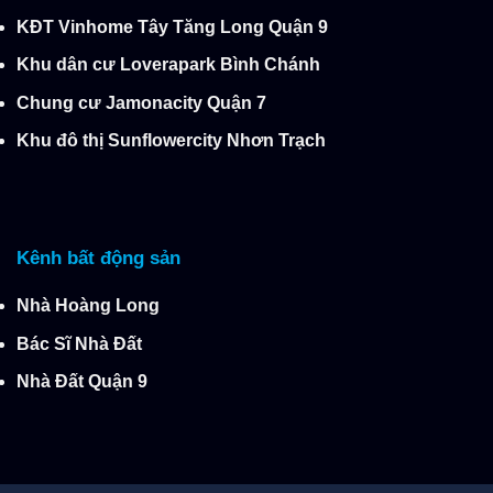
KĐT Vinhome Tây Tăng Long Quận 9
Khu dân cư Loverapark Bình Chánh
Chung cư Jamonacity Quận 7
Khu đô thị Sunflowercity Nhơn Trạch
Kênh bất động sản
Nhà Hoàng Long
Bác Sĩ Nhà Đất
Nhà Đất Quận 9